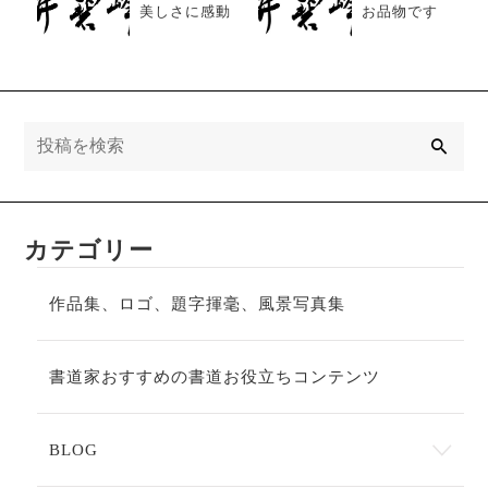
美しさに感動
お品物です
検
索
カテゴリー
作品集、ロゴ、題字揮毫、風景写真集
書道家おすすめの書道お役立ちコンテンツ
BLOG