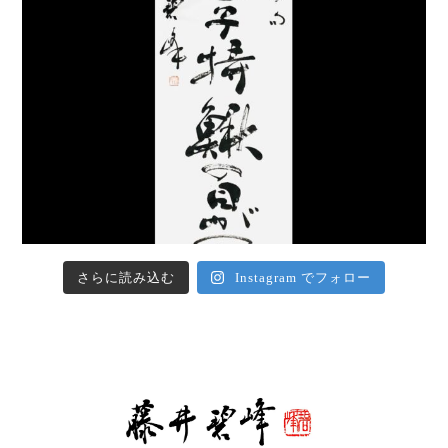
さらに読み込む
Instagram でフォロー