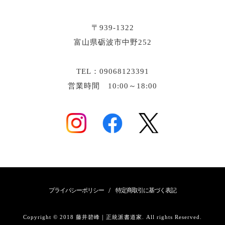
〒939-1322
富山県砺波市中野252
TEL：09068123391
営業時間 10:00～18:00
/
プライバシーポリシー
特定商取引に基づく表記
Copyright © 2018 藤井碧峰｜正統派書道家. All rights Reserved.