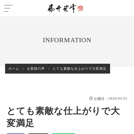
INFORMATION
ホーム
>
お客様の声
>
とても素敵な仕上がりで大変満足
：2026/03/25
公開日
とても素敵な仕上がりで大
変満足