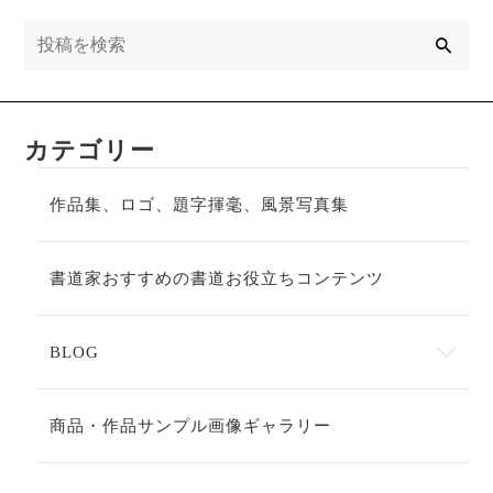
検
索
カテゴリー
作品集、ロゴ、題字揮毫、風景写真集
書道家おすすめの書道お役立ちコンテンツ
BLOG
商品・作品サンプル画像ギャラリー