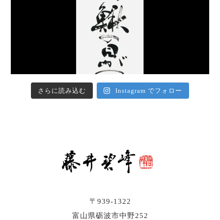
さらに読み込む
Instagram でフォロー
〒939-1322
富山県砺波市中野252